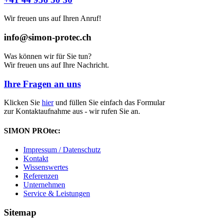
Wir freuen uns auf Ihren Anruf!
info@simon-protec.ch
Was können wir für Sie tun?
Wir freuen uns auf Ihre Nachricht.
Ihre Fragen an uns
Klicken Sie
hier
und füllen Sie einfach das Formular
zur Kontaktaufnahme aus - wir rufen Sie an.
SIMON PROtec:
Impressum / Datenschutz
Kontakt
Wissenswertes
Referenzen
Unternehmen
Service & Leistungen
Sitemap