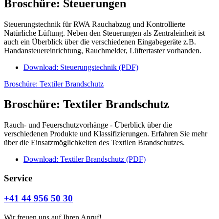
Broschüre: Steuerungen
Steuerungstechnik für RWA Rauchabzug und Kontrollierte
Natürliche Lüftung. Neben den Steuerungen als Zentraleinheit ist
auch ein Überblick über die verschiedenen Eingabegeräte z.B.
Handansteuereinrichtung, Rauchmelder, Lüftertaster vorhanden.
Download: Steuerungstechnik (PDF)
Broschüre: Textiler Brandschutz
Broschüre: Textiler Brandschutz
Rauch- und Feuerschutzvorhänge - Überblick über die
verschiedenen Produkte und Klassifizierungen. Erfahren Sie mehr
über die Einsatzmöglichkeiten des Textilen Brandschutzes.
Download: Textiler Brandschutz (PDF)
Service
+41 44 956 50 30
Wir freuen uns auf Ihren Anruf!