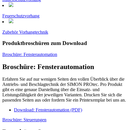
Feuerschutzvorhang
Zubehör Vorhangtechnik
Produktbroschüren zum Download
Broschüre: Fensterautomation
Broschüre: Fensterautomation
Erfahren Sie auf nur wenigen Seiten den vollen Überblick über die
Antriebs- und Beschlagtechnik der SIMON PROtec. Pro Produkt
gibt es eine genaue Darstellung über die Einsatz- und
Leistungsfähigkeit der jeweiligen Varianten. Drucken Sie sich die
passenden Seiten aus oder fordern Sie ein Printexemplar bei uns an.
Download: Fensterautomation (PDF)
Broschüre: Steuerungen