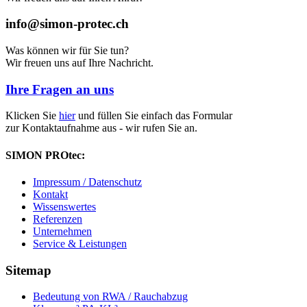
info@simon-protec.ch
Was können wir für Sie tun?
Wir freuen uns auf Ihre Nachricht.
Ihre Fragen an uns
Klicken Sie
hier
und füllen Sie einfach das Formular
zur Kontaktaufnahme aus - wir rufen Sie an.
SIMON PROtec:
Impressum / Datenschutz
Kontakt
Wissenswertes
Referenzen
Unternehmen
Service & Leistungen
Sitemap
Bedeutung von RWA / Rauchabzug